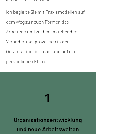
Ich begleite Sie mit Praxismodellen auf
dem Weg zu neuen Formen des
Arbeitens und zu den anstehenden
Veränderungsprozessen in der
Organisation, im Team und auf der
persönlichen Ebene.
1
Organisationsentwicklung
und neue Arbeitswelten