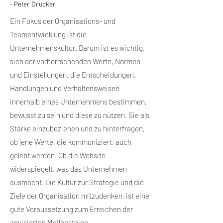
- Peter Drucker
Ein Fokus der Organisations- und
Teamentwicklung ist die
Unternehmenskultur. Darum ist es wichtig,
sich der vorherrschenden Werte, Normen
und Einstellungen, die Entscheidungen,
Handlungen und Verhaltensweisen
innerhalb eines Unternehmens bestimmen,
bewusst zu sein und diese zu nützen. Sie als
Stärke einzubeziehen und zu hinterfragen,
ob jene Werte, die kommuniziert, auch
gelebt werden. Ob die Website
widerspiegelt, was das Unternehmen
ausmacht. Die Kultur zur Strategie und die
Ziele der Organisation mitzudenken, ist eine
gute Voraussetzung zum Erreichen der
anvisierten Meilensteine.