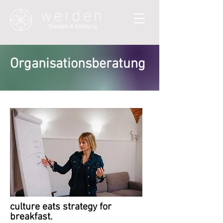
Organisationsberatung
culture eats strategy for
breakfast.