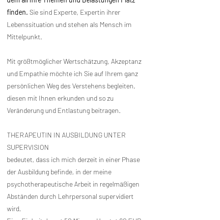
finden.
Sie sind Experte, Expertin ihrer
Lebenssituation und stehen als Mensch im
Mittelpunkt.
Mit größtmöglicher Wertschätzung, Akzeptanz
und Empathie möchte ich Sie auf Ihrem ganz
persönlichen Weg des Verstehens begleiten,
diesen mit Ihnen erkunden und so zu
Veränderung und Entlastung beitragen.
THERAPEUTIN IN AUSBILDUNG UNTER
SUPERVISION
bedeutet, dass ich mich derzeit in einer Phase
der Ausbildung befinde, in der meine
psychotherapeutische Arbeit in regelmäßigen
Abständen durch Lehrpersonal supervidiert
wird.