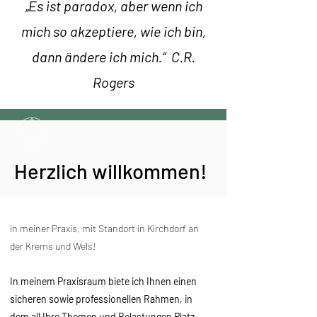
„Es ist paradox, aber wenn ich
mich so akzeptiere, wie ich bin,
dann ändere ich mich.“ C.R.
Rogers
Herzlich willkommen!
in meiner Praxis, mit Standort in Kirchdorf an
der Krems und Wels!
In meinem Praxisraum biete ich Ihnen einen
sicheren sowie professionellen Rahmen, in
dem all Ihre Themen und Belastungen Platz